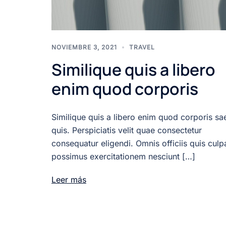
NOVIEMBRE 3, 2021
TRAVEL
Similique quis a libero
enim quod corporis
Similique quis a libero enim quod corporis sa
quis. Perspiciatis velit quae consectetur
consequatur eligendi. Omnis officiis quis culp
possimus exercitationem nesciunt […]
Leer más