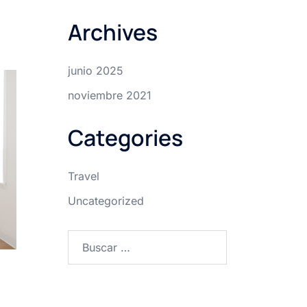
Archives
junio 2025
noviembre 2021
Categories
Travel
Uncategorized