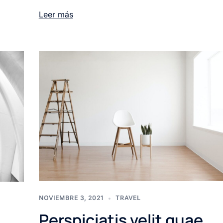
Leer más
NOVIEMBRE 3, 2021
TRAVEL
Perspiciatis velit quae