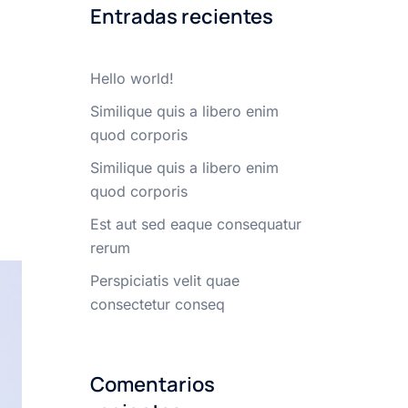
Entradas recientes
Hello world!
Similique quis a libero enim
quod corporis
Similique quis a libero enim
quod corporis
Est aut sed eaque consequatur
rerum
Perspiciatis velit quae
consectetur conseq
Comentarios