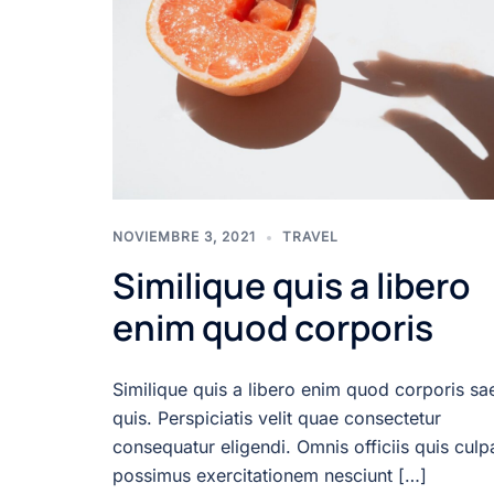
NOVIEMBRE 3, 2021
TRAVEL
Similique quis a libero
enim quod corporis
Similique quis a libero enim quod corporis sa
quis. Perspiciatis velit quae consectetur
consequatur eligendi. Omnis officiis quis culp
possimus exercitationem nesciunt […]