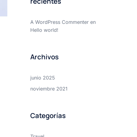
recientes
A WordPress Commenter
en
Hello world!
Archivos
junio 2025
noviembre 2021
Categorías
Travel